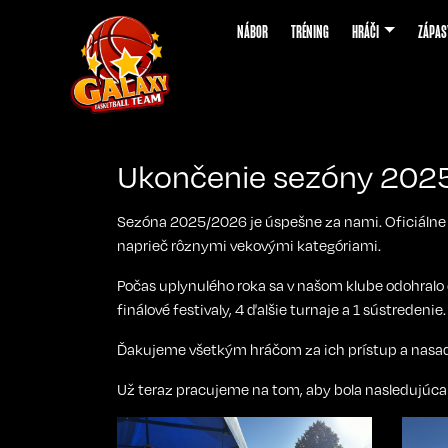
NÁBOR
TRÉNING
HRÁČI
ZÁPAS
Ukončenie sezóny 202
Sezóna 2025/2026 je úspešne za nami. Oficiálne s
naprieč rôznymi vekovými kategóriami.
Počas uplynulého roka sa v našom klube odohralo 
finálové festivaly, 4 ďalšie turnaje a 1 sústrede
Ďakujeme všetkým hráčom za ich prístup a nasad
Už teraz pracujeme na tom, aby bola nasledujúca 