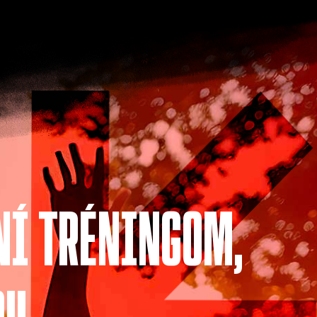
ANÍ TRÉNINGOM,