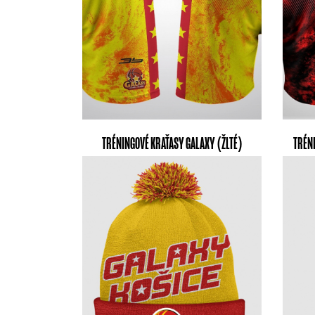
TRÉNINGOVÉ KRAŤASY GALAXY (ŽLTÉ)
TRÉN