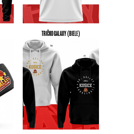
TRIČKO GALAXY (BIELE)