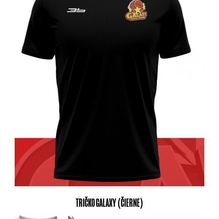
TRIČKO GALAXY (ČIERNE)