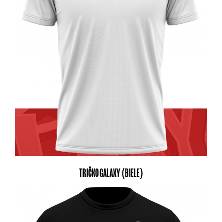
TRIČKO GALAXY (BIELE)