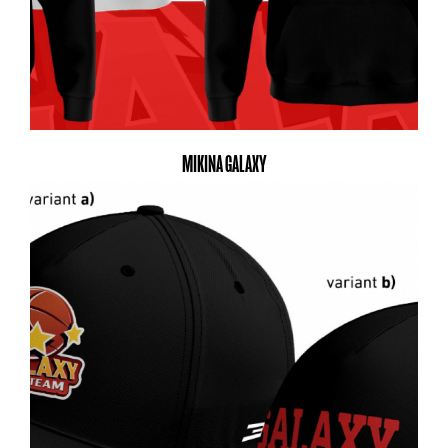
MIKINA GALAXY