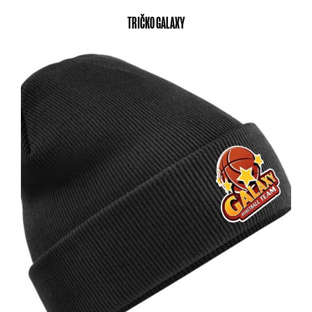
TRIČKO GALAXY