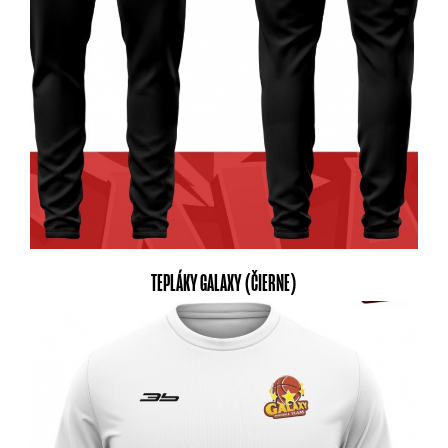
TEPLÁKY GALAXY (ČIERNE)