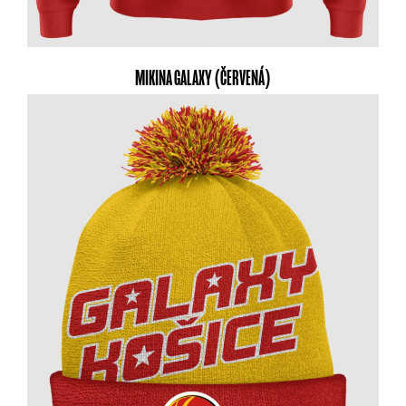
MIKINA GALAXY (ČERVENÁ)