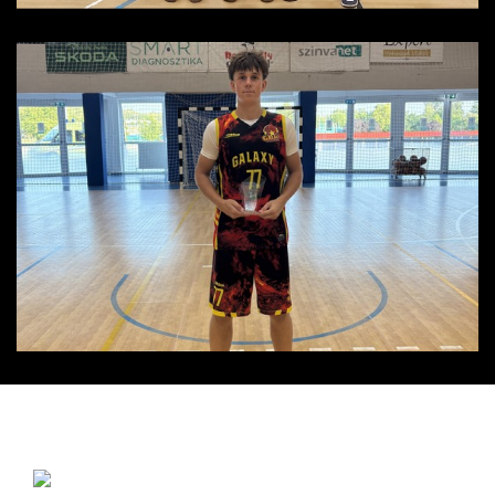
Ukončenie sezóny 2025/2026